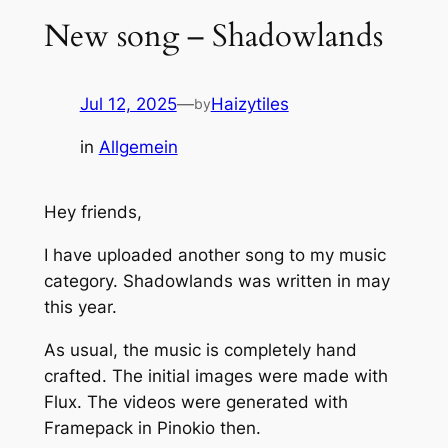
New song – Shadowlands
Jul 12, 2025
—
Haizytiles
by
in
Allgemein
Hey friends,
I have uploaded another song to my music
category. Shadowlands was written in may
this year.
As usual, the music is completely hand
crafted. The initial images were made with
Flux. The videos were generated with
Framepack in Pinokio then.