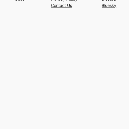
Contact Us
Bluesky