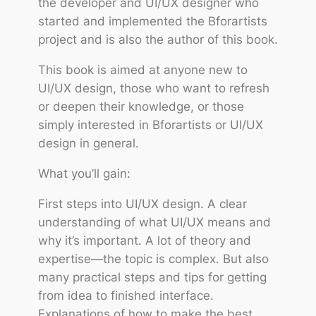
the developer and UI/UX designer who
started and implemented the Bforartists
project and is also the author of this book.
This book is aimed at anyone new to
UI/UX design, those who want to refresh
or deepen their knowledge, or those
simply interested in Bforartists or UI/UX
design in general.
What you’ll gain:
First steps into UI/UX design. A clear
understanding of what UI/UX means and
why it’s important. A lot of theory and
expertise—the topic is complex. But also
many practical steps and tips for getting
from idea to finished interface.
Explanations of how to make the best