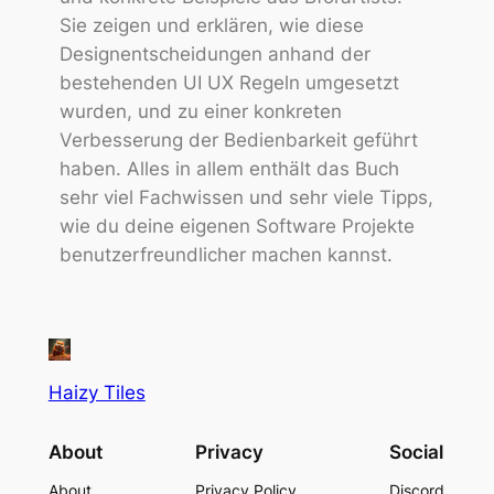
Sie zeigen und erklären, wie diese
Designentscheidungen anhand der
bestehenden UI UX Regeln umgesetzt
wurden, und zu einer konkreten
Verbesserung der Bedienbarkeit geführt
haben. Alles in allem enthält das Buch
sehr viel Fachwissen und sehr viele Tipps,
wie du deine eigenen Software Projekte
benutzerfreundlicher machen kannst.
Haizy Tiles
About
Privacy
Social
About
Privacy Policy
Discord