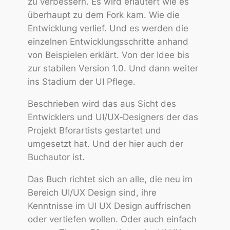
zu verbessern. Es wird erläutert wie es
überhaupt zu dem Fork kam. Wie die
Entwicklung verlief. Und es werden die
einzelnen Entwicklungsschritte anhand
von Beispielen erklärt. Von der Idee bis
zur stabilen Version 1.0. Und dann weiter
ins Stadium der UI Pflege.
Beschrieben wird das aus Sicht des
Entwicklers und UI/UX‑Designers der das
Projekt Bforartists gestartet und
umgesetzt hat. Und der hier auch der
Buchautor ist.
Das Buch richtet sich an alle, die neu im
Bereich UI/UX Design sind, ihre
Kenntnisse im UI UX Design auffrischen
oder vertiefen wollen. Oder auch einfach