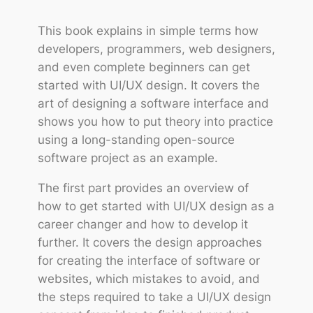
This book explains in simple terms how
developers, programmers, web designers,
and even complete beginners can get
started with UI/UX design. It covers the
art of designing a software interface and
shows you how to put theory into practice
using a long-standing open-source
software project as an example.
The first part provides an overview of
how to get started with UI/UX design as a
career changer and how to develop it
further. It covers the design approaches
for creating the interface of software or
websites, which mistakes to avoid, and
the steps required to take a UI/UX design