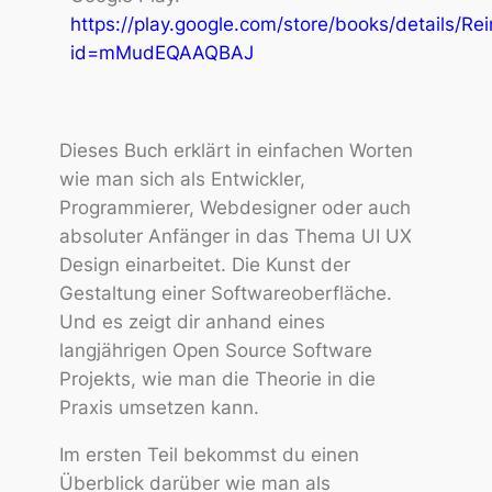
https://play.google.com/store/books/details/R
id=mMudEQAAQBAJ
Dieses Buch erklärt in einfachen Worten
wie man sich als Entwickler,
Programmierer, Webdesigner oder auch
absoluter Anfänger in das Thema UI UX
Design einarbeitet. Die Kunst der
Gestaltung einer Softwareoberfläche.
Und es zeigt dir anhand eines
langjährigen Open Source Software
Projekts, wie man die Theorie in die
Praxis umsetzen kann.
Im ersten Teil bekommst du einen
Überblick darüber wie man als