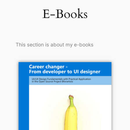
E-Books
This section is about my e-books