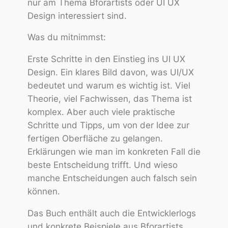
nur am Thema Bforartists oder UI UX
Design interessiert sind.
Was du mitnimmst:
Erste Schritte in den Einstieg ins UI UX
Design. Ein klares Bild davon, was UI/UX
bedeutet und warum es wichtig ist. Viel
Theorie, viel Fachwissen, das Thema ist
komplex. Aber auch viele praktische
Schritte und Tipps, um von der Idee zur
fertigen Oberfläche zu gelangen.
Erklärungen wie man im konkreten Fall die
beste Entscheidung trifft. Und wieso
manche Entscheidungen auch falsch sein
können.
Das Buch enthält auch die Entwicklerlogs
und konkrete Beispiele aus Bforartists.