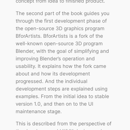
concept from idea to finished product.
The second part of the book guides you
through the first development phase of
the open-source 3D graphics program
BforArtists. BforArtists is a fork of the
well-known open-source 3D program
Blender, with the goal of simplifying and
improving Blender’s operation and
usability. It explains how the fork came
about and how its development
progressed. And the individual
development steps are explained using
examples. From the initial idea to stable
version 1.0, and then on to the UI
maintenance stage.
This is described from the perspective of