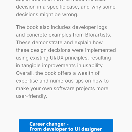
decision in a specific case, and why some
decisions might be wrong.
The book also includes developer logs
and concrete examples from Bforartists.
These demonstrate and explain how
these design decisions were implemented
using existing UI/UX principles, resulting
in tangible improvements in usability.
Overall, the book offers a wealth of
expertise and numerous tips on how to
make your own software projects more
user-friendly.