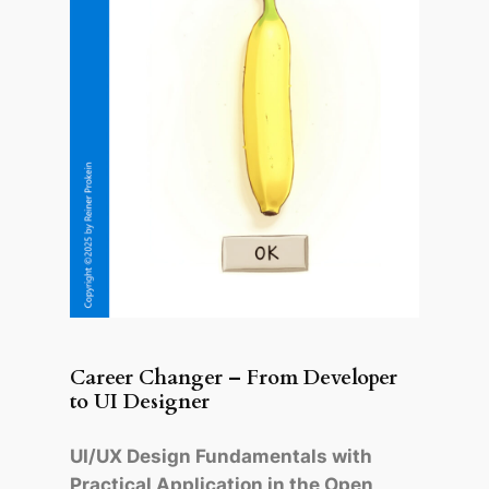
Career Changer – From Developer
to UI Designer
UI/UX Design Fundamentals with
Practical Application in the Open