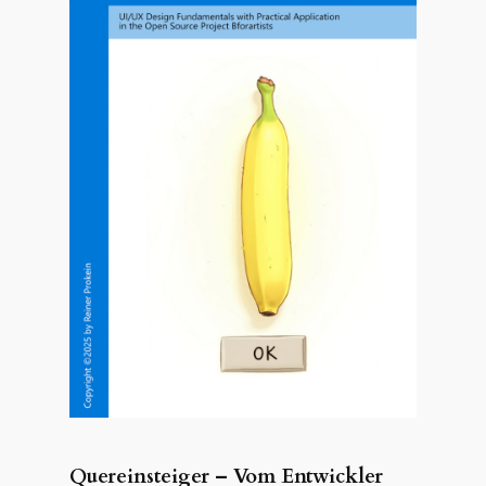
Quereinsteiger – Vom Entwickler