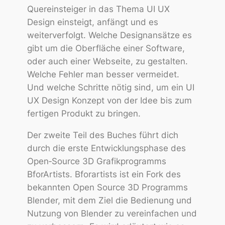
Quereinsteiger in das Thema UI UX
Design einsteigt, anfängt und es
weiterverfolgt. Welche Designansätze es
gibt um die Oberfläche einer Software,
oder auch einer Webseite, zu gestalten.
Welche Fehler man besser vermeidet.
Und welche Schritte nötig sind, um ein UI
UX Design Konzept von der Idee bis zum
fertigen Produkt zu bringen.
Der zweite Teil des Buches führt dich
durch die erste Entwicklungsphase des
Open‑Source 3D Grafikprogramms
BforArtists. Bforartists ist ein Fork des
bekannten Open Source 3D Programms
Blender, mit dem Ziel die Bedienung und
Nutzung von Blender zu vereinfachen und